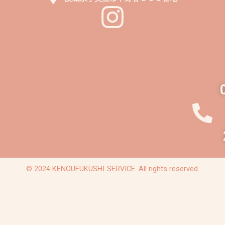
© 2024 KENOUFUKUSHI-SERVICE. All rights reserved.