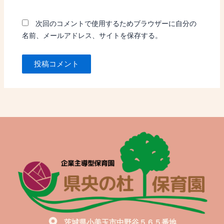
ト
次回のコメントで使用するためブラウザーに自分の
名前、メールアドレス、サイトを保存する。
茨城県小美玉市中野谷５６５番地