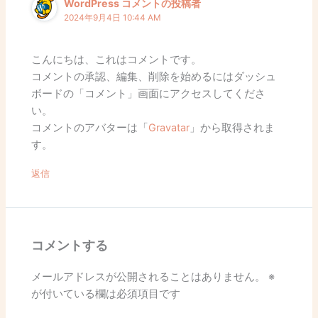
WordPress コメントの投稿者
2024年9月4日 10:44 AM
こんにちは、これはコメントです。
コメントの承認、編集、削除を始めるにはダッシュ
ボードの「コメント」画面にアクセスしてくださ
い。
コメントのアバターは「
Gravatar
」から取得されま
す。
返信
コメントする
メールアドレスが公開されることはありません。
※
が付いている欄は必須項目です